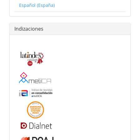
Español (España)
Indizaciones