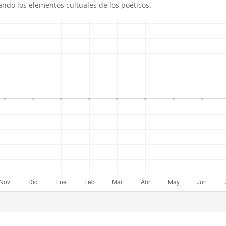
ndo los elementos cultuales de los poéticos.