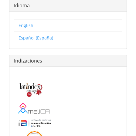
Idioma
English
Español (España)
Indizaciones