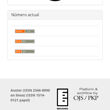
Número actual
Auster (
ISSN 2346-8890
en línea) (ISSN 1514-
0121 papel)