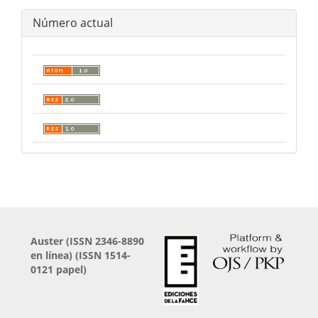
Número actual
Auster (
ISSN 2346-8890
en línea) (ISSN 1514-
0121 papel)