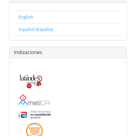
English
Español (España)
Indizaciones