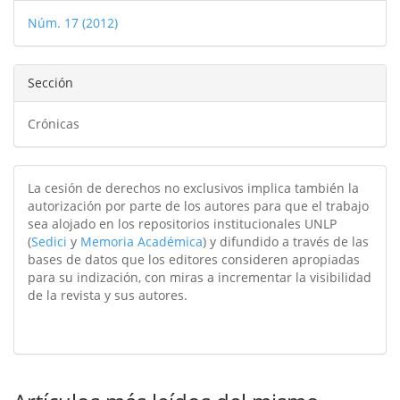
del
Núm. 17 (2012)
artículo
Sección
Crónicas
La cesión de derechos no exclusivos implica también la
autorización por parte de los autores para que el trabajo
sea alojado en los repositorios institucionales UNLP
(
Sedici
y
Memoria Académica
) y difundido a través de las
bases de datos que los editores consideren apropiadas
para su indización, con miras a incrementar la visibilidad
de la revista y sus autores.