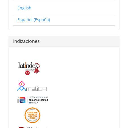
English
Español (España)
Indizaciones