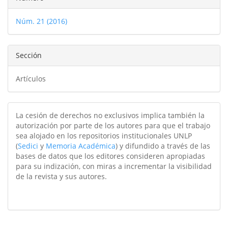
del
Núm. 21 (2016)
artículo
Sección
Artículos
La cesión de derechos no exclusivos implica también la
autorización por parte de los autores para que el trabajo
sea alojado en los repositorios institucionales UNLP
(
Sedici
y
Memoria Académica
) y difundido a través de las
bases de datos que los editores consideren apropiadas
para su indización, con miras a incrementar la visibilidad
de la revista y sus autores.