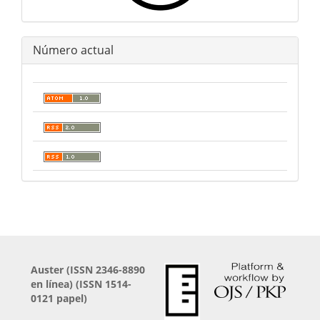
Número actual
Auster (
ISSN 2346-8890
en línea) (ISSN 1514-
0121 papel)