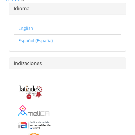
Idioma
English
Español (España)
Indizaciones