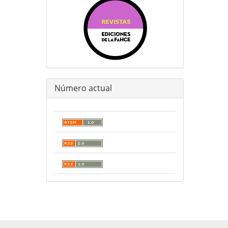
Número actual