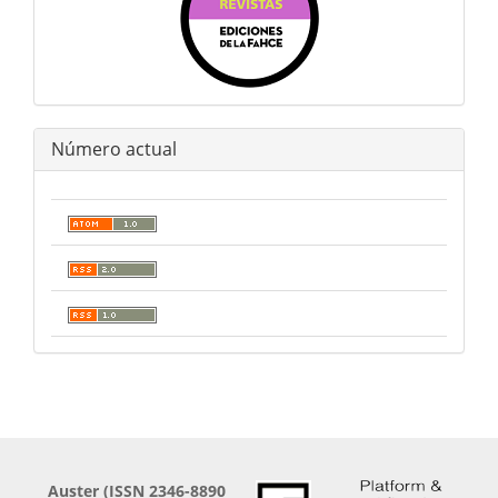
Número actual
Auster (
ISSN 2346-8890