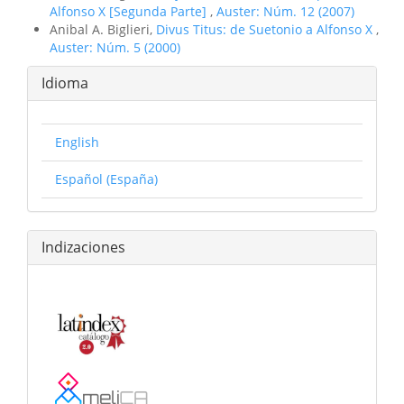
Alfonso X [Segunda Parte]
,
Auster: Núm. 12 (2007)
Anibal A. Biglieri,
Divus Titus: de Suetonio a Alfonso X
,
Auster: Núm. 5 (2000)
Idioma
English
Español (España)
Indizaciones