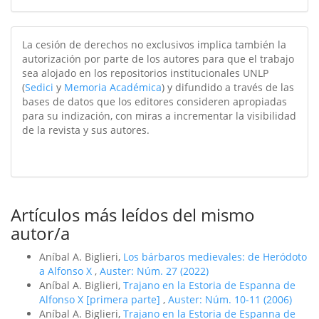
La cesión de derechos no exclusivos implica también la
autorización por parte de los autores para que el trabajo
sea alojado en los repositorios institucionales UNLP
(
Sedici
y
Memoria Académica
) y difundido a través de las
bases de datos que los editores consideren apropiadas
para su indización, con miras a incrementar la visibilidad
de la revista y sus autores.
Artículos más leídos del mismo
autor/a
Aníbal A. Biglieri,
Los bárbaros medievales: de Heródoto
a Alfonso X
,
Auster: Núm. 27 (2022)
Aníbal A. Biglieri,
Trajano en la Estoria de Espanna de
Alfonso X [primera parte]
,
Auster: Núm. 10-11 (2006)
Aníbal A. Biglieri,
Trajano en la Estoria de Espanna de